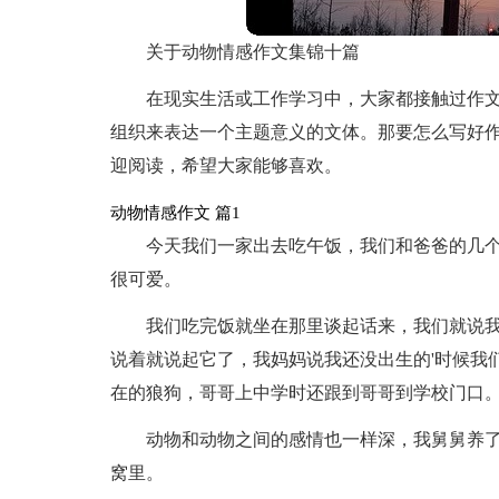
关于动物情感作文集锦十篇
在现实生活或工作学习中，大家都接触过作
组织来表达一个主题意义的文体。那要怎么写好作
迎阅读，希望大家能够喜欢。
动物情感作文 篇1
今天我们一家出去吃午饭，我们和爸爸的几
很可爱。
我们吃完饭就坐在那里谈起话来，我们就说
说着就说起它了，我妈妈说我还没出生的'时候我
在的狼狗，哥哥上中学时还跟到哥哥到学校门口
动物和动物之间的感情也一样深，我舅舅养了
窝里。