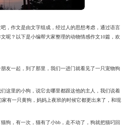
文吧，作文是由文字组成，经过人的思想考虑，通过语言
文呢？以下是小编帮大家整理的动物情感作文10篇，欢
个朋友一起，到了那里，我们一进门就看见了一只宠物狗
我们这里的小狗，说它去哪里都跟这他的主人，我们说着
们家有一只黄狗，妈妈上夜班的时候它都更出来了，和现
。
猫狗，有一次，猫有了小bb，走不动了，狗就把猫叼回