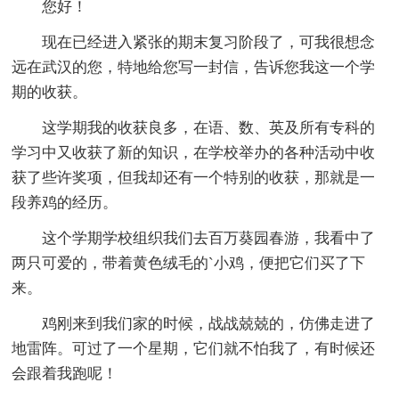
您好！
现在已经进入紧张的期末复习阶段了，可我很想念
远在武汉的您，特地给您写一封信，告诉您我这一个学
期的收获。
这学期我的收获良多，在语、数、英及所有专科的
学习中又收获了新的知识，在学校举办的各种活动中收
获了些许奖项，但我却还有一个特别的收获，那就是一
段养鸡的经历。
这个学期学校组织我们去百万葵园春游，我看中了
两只可爱的，带着黄色绒毛的`小鸡，便把它们买了下
来。
鸡刚来到我们家的时候，战战兢兢的，仿佛走进了
地雷阵。可过了一个星期，它们就不怕我了，有时候还
会跟着我跑呢！