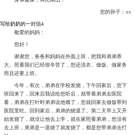
您的孙子：xx
写给奶奶的一封信4
敬爱的妈妈：
您好！
谢谢您，爸爸和妈妈在外面上班，把我和弟弟养
大。照看我们已经很辛苦了，您还洗衣、做饭、做家务
而且还要上班。
今年，有次，弟弟在学校发烧，下午回家后，您下
班回来了，回来后我说给您听后，就带着弟弟去医院
看，弟弟在打针时弟弟说他饿了，您就回家去做饭带到
医院里吃。回到家后，弟弟的烧退了。第二天早上又开
始发烧了，就没让他去上学，就在家照看弟弟，您没有
去上班，弟弟是一退烧了就发烧了，都是您带弟弟去打