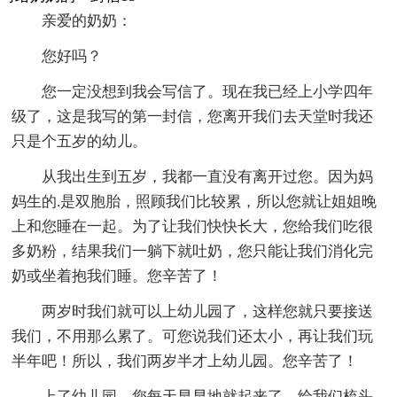
亲爱的奶奶：
您好吗？
您一定没想到我会写信了。现在我已经上小学四年
级了，这是我写的第一封信，您离开我们去天堂时我还
只是个五岁的幼儿。
从我出生到五岁，我都一直没有离开过您。因为妈
妈生的.是双胞胎，照顾我们比较累，所以您就让姐姐晚
上和您睡在一起。为了让我们快快长大，您给我们吃很
多奶粉，结果我们一躺下就吐奶，您只能让我们消化完
奶或坐着抱我们睡。您辛苦了！
两岁时我们就可以上幼儿园了，这样您就只要接送
我们，不用那么累了。可您说我们还太小，再让我们玩
半年吧！所以，我们两岁半才上幼儿园。您辛苦了！
上了幼儿园，您每天早早地就起来了，给我们梳头