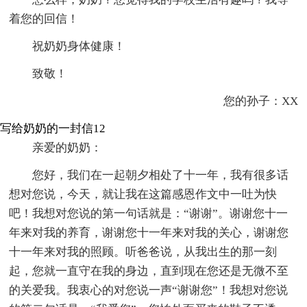
着您的回信！
祝奶奶身体健康！
致敬！
您的孙子：XX
写给奶奶的一封信12
亲爱的奶奶：
您好，我们在一起朝夕相处了十一年，我有很多话
想对您说，今天，就让我在这篇感恩作文中一吐为快
吧！我想对您说的第一句话就是：“谢谢”。谢谢您十一
年来对我的养育，谢谢您十一年来对我的关心，谢谢您
十一年来对我的照顾。听爸爸说，从我出生的那一刻
起，您就一直守在我的身边，直到现在您还是无微不至
的关爱我。我衷心的对您说一声“谢谢您”！我想对您说