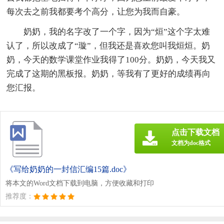
每次去之前我都要考个高分，让您为我而自豪。
奶奶，我的名字改了一个字，因为“烜”这个字太难
认了，所以改成了“璇”，但我还是喜欢您叫我烜烜。奶
奶，今天的数学课堂作业我得了100分。奶奶，今天我又
完成了这期的黑板报。奶奶，等我有了更好的成绩再向
您汇报。
点击下载文档
文档为doc格式
《写给奶奶的一封信汇编15篇.doc》
将本文的Word文档下载到电脑，方便收藏和打印
推荐度：