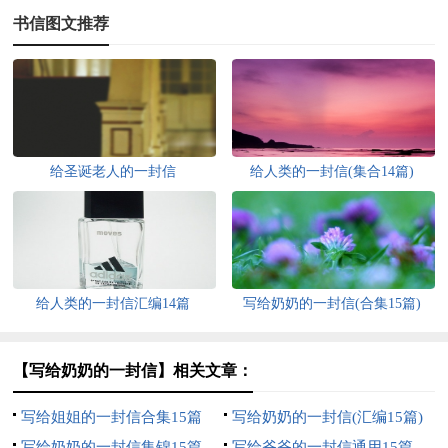
书信图文推荐
给圣诞老人的一封信
给人类的一封信(集合14篇)
给人类的一封信汇编14篇
写给奶奶的一封信(合集15篇)
【写给奶奶的一封信】相关文章：
写给姐姐的一封信合集15篇
写给奶奶的一封信(汇编15篇)
写给奶奶的一封信集锦15篇
写给爷爷的一封信通用15篇